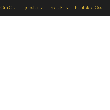
Om Oss
Tjänster
Projekt
Kontakta Oss