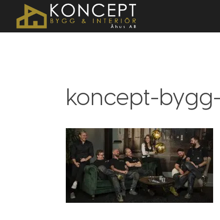
koncept-bygg-