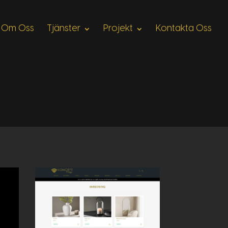
Om Oss
Tjänster
Projekt
Kontakta Oss