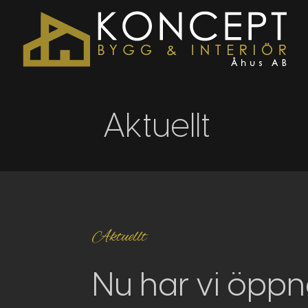
Aktuellt
Aktuellt
Nu har vi öppn