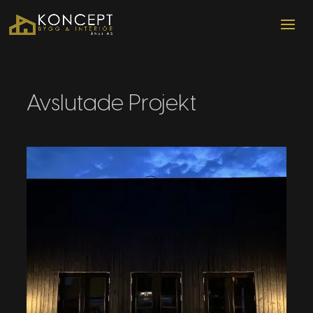
Avslutade Projekt