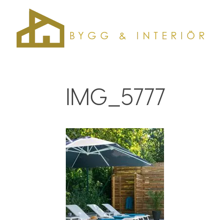
IMG_5777