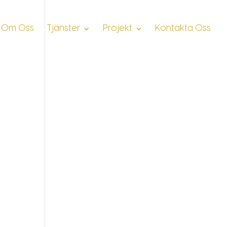
Om Oss
Tjänster
Projekt
Kontakta Oss